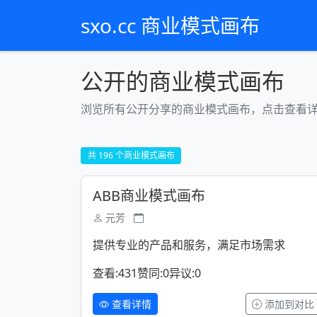
sxo.cc 商业模式画布
公开的商业模式画布
浏览所有公开分享的商业模式画布，点击查看
共 196 个商业模式画布
ABB商业模式画布
元芳
提供专业的产品和服务，满足市场需求
查看:431
赞同:0
异议:0
查看详情
添加到对比