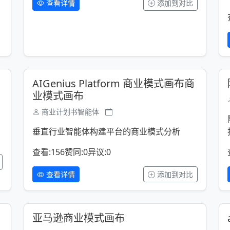
查看详情
添加到对比
AIGenius Platform 商业模式画布商
业模式画布
商业计划书智能体
垂直行业智能体构建平台的商业模式分析
查看:156
赞同:0
异议:0
查看详情
添加到对比
亚马逊商业模式画布