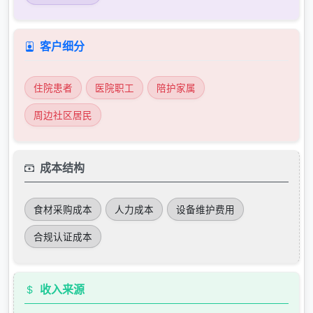
客户细分
住院患者
医院职工
陪护家属
周边社区居民
成本结构
食材采购成本
人力成本
设备维护费用
合规认证成本
收入来源