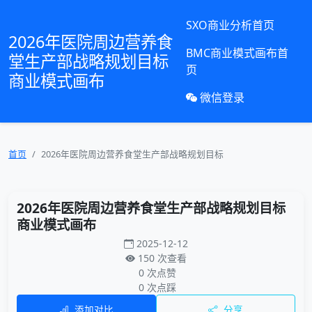
SXO商业分析首页
2026年医院周边营养食
BMC商业模式画布首
堂生产部战略规划目标
页
商业模式画布
微信登录
首页
2026年医院周边营养食堂生产部战略规划目标
2026年医院周边营养食堂生产部战略规划目标
商业模式画布
2025-12-12
150 次查看
0 次点赞
0 次点踩
添加对比
分享