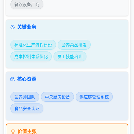
餐饮设备厂商
关键业务
标准化生产流程建设
营养菜品研发
成本控制体系优化
员工技能培训
核心资源
营养师团队
中央厨房设备
供应链管理系统
食品安全认证
价值主张