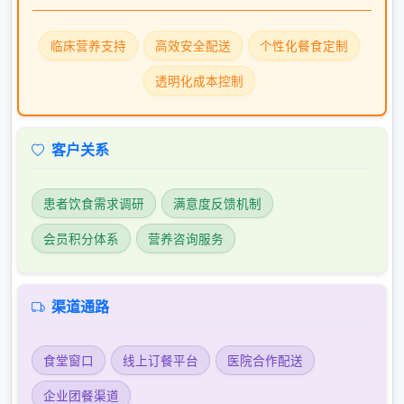
临床营养支持
高效安全配送
个性化餐食定制
透明化成本控制
客户关系
患者饮食需求调研
满意度反馈机制
会员积分体系
营养咨询服务
渠道通路
食堂窗口
线上订餐平台
医院合作配送
企业团餐渠道