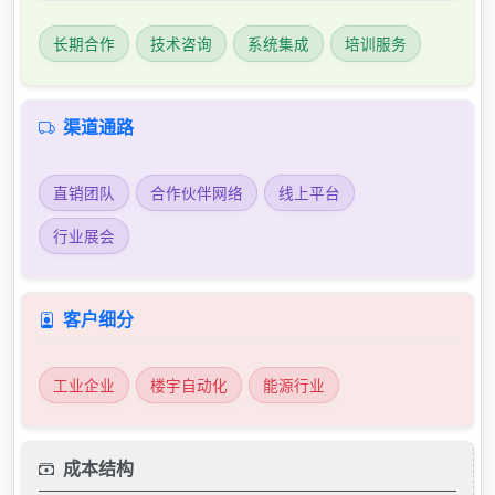
长期合作
技术咨询
系统集成
培训服务
渠道通路
直销团队
合作伙伴网络
线上平台
行业展会
客户细分
工业企业
楼宇自动化
能源行业
成本结构