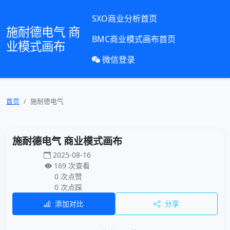
SXO商业分析首页
施耐德电气 商
BMC商业模式画布首页
业模式画布
微信登录
首页
施耐德电气
施耐德电气 商业模式画布
2025-08-16
169 次查看
0 次点赞
0 次点踩
添加对比
分享