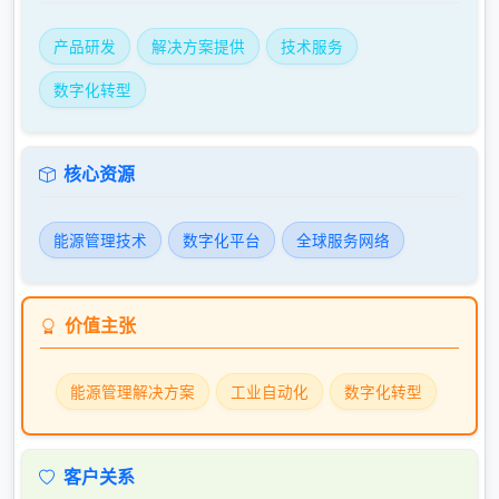
产品研发
解决方案提供
技术服务
数字化转型
核心资源
能源管理技术
数字化平台
全球服务网络
价值主张
能源管理解决方案
工业自动化
数字化转型
客户关系