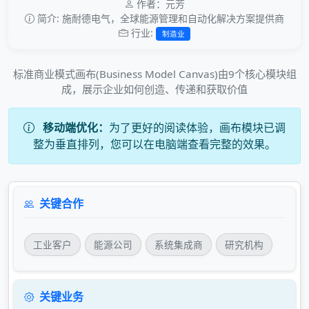
作者：元芳
简介: 施耐德电气，全球能源管理和自动化解决方案提供商
行业:
制造业
标准商业模式画布(Business Model Canvas)由9个核心模块组
成，展示企业如何创造、传递和获取价值
移动端优化：
为了更好的阅读体验，画布模块已调
整为垂直排列，您可以在电脑端查看完整的效果。
关键合作
工业客户
能源公司
系统集成商
研究机构
关键业务