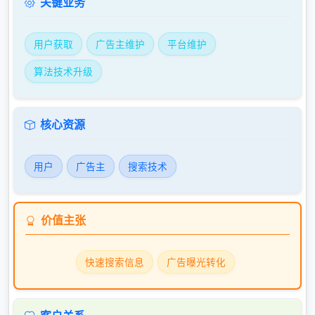
关键业务
用户获取
广告主维护
平台维护
算法技术升级
核心资源
用户
广告主
搜索技术
价值主张
快速搜索信息
广告曝光转化