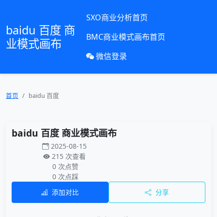
SXO商业分析首页
baidu 百度 商
BMC商业模式画布首页
业模式画布
微信登录
首页
baidu 百度
baidu 百度 商业模式画布
2025-08-15
215 次查看
0 次点赞
0 次点踩
添加对比
分享