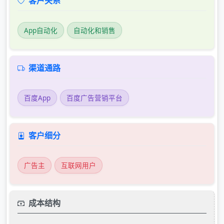
客户关系
App自动化
自动化和销售
渠道通路
百度App
百度广告营销平台
客户细分
广告主
互联网用户
成本结构