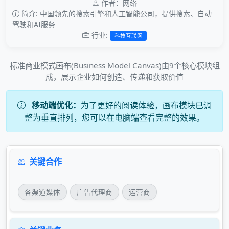
作者：网络
简介: 中国领先的搜索引擎和人工智能公司，提供搜索、自动
驾驶和AI服务
行业:
科技互联网
标准商业模式画布(Business Model Canvas)由9个核心模块组
成，展示企业如何创造、传递和获取价值
移动端优化：
为了更好的阅读体验，画布模块已调
整为垂直排列，您可以在电脑端查看完整的效果。
关键合作
各渠道媒体
广告代理商
运营商