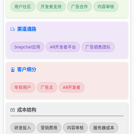
用户社区
开发者支持
广告合作
内容审核
渠道通路
Snapchat应用
AR开发者平台
广告销售团队
客户细分
年轻用户
广告主
AR开发者
成本结构
研发投入
营销费用
内容审核
服务器成本