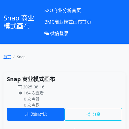
SXO商业分析首页
Snap 商业
BMC商业模式画布首页
模式画布
微信登录
首页
Snap
Snap 商业模式画布
2025-08-16
164 次查看
0 次点赞
0 次点踩
添加对比
分享