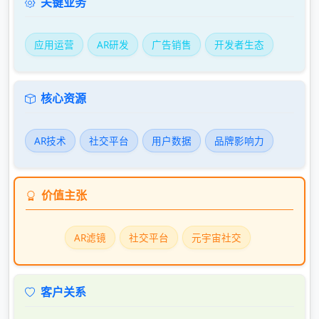
关键业务
应用运营
AR研发
广告销售
开发者生态
核心资源
AR技术
社交平台
用户数据
品牌影响力
价值主张
AR滤镜
社交平台
元宇宙社交
客户关系