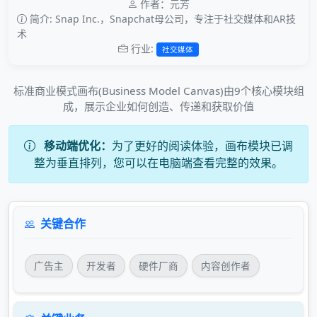
作者：元芳
简介: Snap Inc.，Snapchat母公司，专注于社交媒体和AR技
术
行业:
社交媒体
标准商业模式画布(Business Model Canvas)由9个核心模块组
成，展示企业如何创造、传递和获取价值
移动端优化：
为了更好的阅读体验，画布模块已调
整为垂直排列，您可以在电脑端查看完整的效果。
关键合作
广告主
开发者
硬件厂商
内容创作者