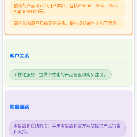
创新的产品设计和用户体验，包括iPhone、iPad、Mac、
Apple Watch等。
高性能和高品质的硬件设备，提供卓越的性能和可靠性。
客户关系
个性化服务：提供个性化的产品配置和购买建议。
渠道通路
零售店和在线商店：苹果零售店和官方网站提供产品销售
和支持。