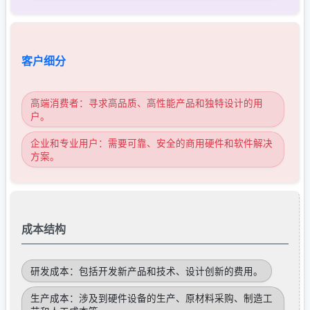
客户细分
高端消费者：寻求高品质、高性能产品和独特设计的用
户。
企业和专业用户：需要可靠、安全的商用硬件和软件解决
方案。
成本结构
研发成本：包括开发新产品和技术、设计创新的费用。
生产成本：涉及到硬件设备的生产、原材料采购、制造工