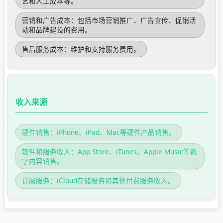
艺和人工成本等。
营销和广告成本：包括市场营销推广、广告宣传、促销活
动和品牌建设的费用。
售后服务成本：维护和支持服务费用。
收入来源
硬件销售：iPhone、iPad、Mac等硬件产品销售。
软件和服务收入：App Store、iTunes、Apple Music等数
字内容销售。
订阅服务：iCloud存储服务和其他付费服务收入。