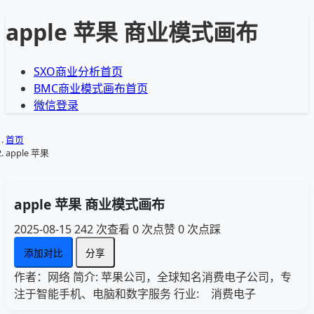
apple 苹果 商业模式画布
SXO商业分析首页
BMC商业模式画布首页
微信登录
首页
apple 苹果
apple 苹果 商业模式画布
2025-08-15
242 次查看
0 次点赞
0 次点踩
添加对比
分享
作者：网络
简介: 苹果公司，全球知名消费电子公司，专
注于智能手机、电脑和数字服务
行业:
消费电子