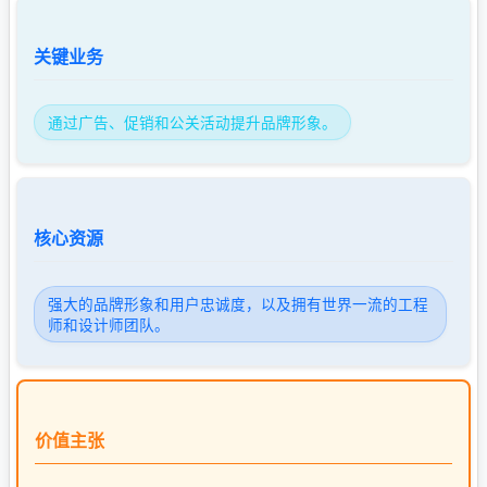
关键业务
通过广告、促销和公关活动提升品牌形象。
核心资源
强大的品牌形象和用户忠诚度，以及拥有世界一流的工程
师和设计师团队。
价值主张