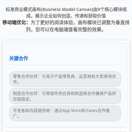
标准商业模式画布(Business Model Canvas)由9个核心模块组
成，展示企业如何创造、传递和获取价值
移动端优化：
为了更好的阅读体验，画布模块已调整为垂直排
列，您可以在电脑端查看完整的效果。
关键合作
零售合作伙伴：与电子产品零售商、运营商和大型商场合
作。
制造合作伙伴：与零部件供应商和制造商合作确保产品供
应链稳定。
开发者和内容提供商：通过App Store和iTunes合作推
广。