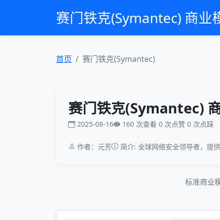
赛门铁克(Symantec) 商
首页
赛门铁克(Symantec)
赛门铁克(Symantec)
2025-08-16
160 次查看
0 次点赞
0 次点踩
作者：元芳
简介: 全球网络安全领导者，提
标准商业模式