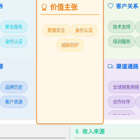
务
价值主张
客户关系
安全服务
技术支持
数据安全
身份认证
身份认证
培训服务
威胁防护
源
渠道通路
品牌历史
全球销售网络
客户资源
合作伙伴
行业展会
收入来源