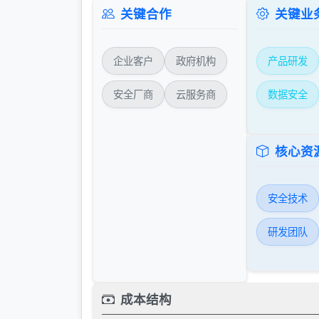
关键合作
关键业
企业客户
政府机构
产品研发
安全厂商
云服务商
数据安全
核心资
安全技术
研发团队
成本结构