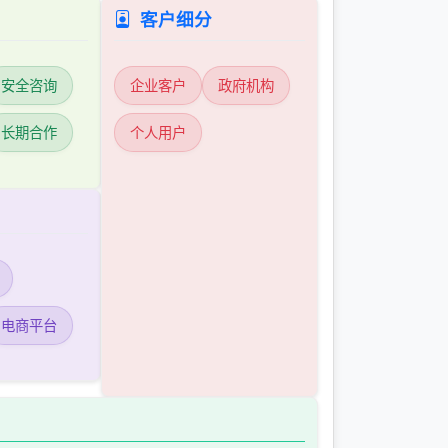
客户细分
安全咨询
企业客户
政府机构
长期合作
个人用户
电商平台