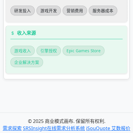
研发投入
游戏开发
营销费用
服务器成本
收入来源
游戏收入
引擎授权
Epic Games Store
企业解决方案
© 2025 商业模式画布. 保留所有权利.
需求探索
SRSInsight在线需求分析系统
iSouQuote 艾数报价