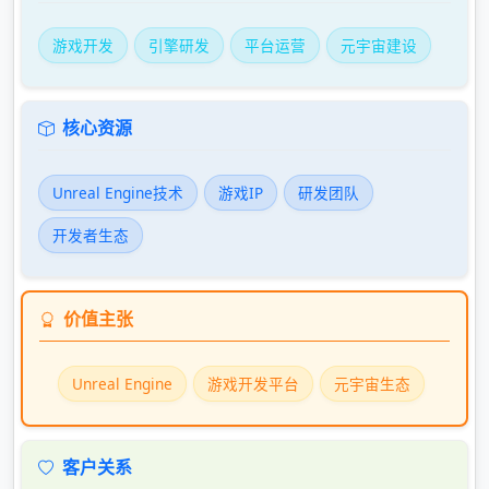
游戏开发
引擎研发
平台运营
元宇宙建设
核心资源
Unreal Engine技术
游戏IP
研发团队
开发者生态
价值主张
Unreal Engine
游戏开发平台
元宇宙生态
客户关系