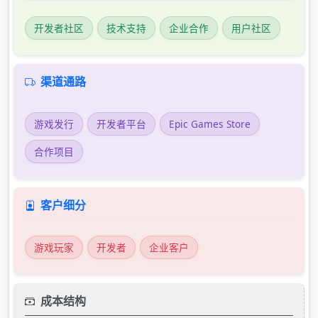
开发者社区
技术支持
企业合作
用户社区
渠道通路
游戏发行
开发者平台
Epic Games Store
合作项目
客户细分
游戏玩家
开发者
企业客户
成本结构