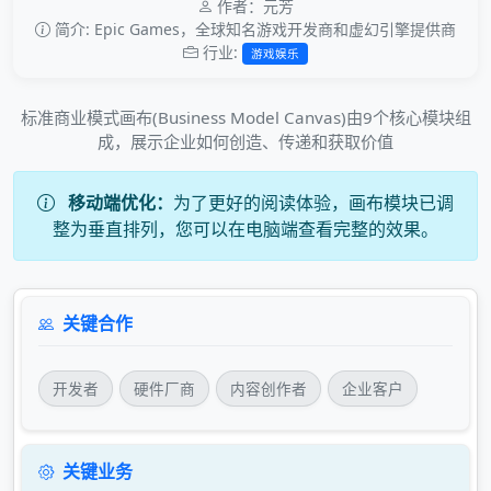
作者：元芳
简介: Epic Games，全球知名游戏开发商和虚幻引擎提供商
行业:
游戏娱乐
标准商业模式画布(Business Model Canvas)由9个核心模块组
成，展示企业如何创造、传递和获取价值
移动端优化：
为了更好的阅读体验，画布模块已调
整为垂直排列，您可以在电脑端查看完整的效果。
关键合作
开发者
硬件厂商
内容创作者
企业客户
关键业务