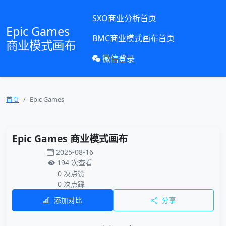
SXO商业分析首页
Epic Games
BMC商业模式画布首页
商业模式画布
微信登录
首页
Epic Games
Epic Games 商业模式画布
2025-08-16
194 次查看
0 次点赞
0 次点踩
添加对比
分享