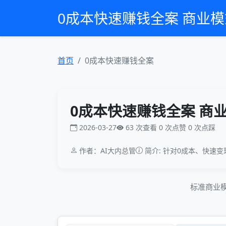
0成本快速赚钱全案 商业
首页
0成本快速赚钱全案
0成本快速赚钱全案 商
2026-03-27
63 次查看
0 次点赞
0 次点踩
作者：AI大内总管
简介: 针对0成本、快速
标准商业模式