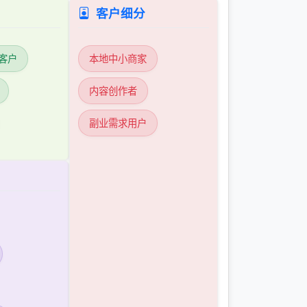
客户细分
客户
本地中小商家
内容创作者
副业需求用户