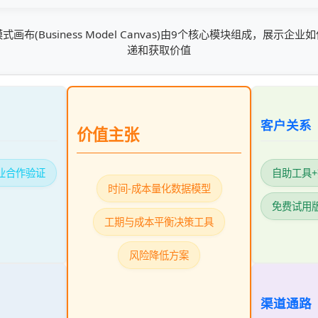
画布(Business Model Canvas)由9个核心模块组成，展示企
递和获取价值
客户关系
价值主张
业合作验证
自助工具
时间-成本量化数据模型
免费试用
工期与成本平衡决策工具
风险降低方案
渠道通路