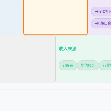
开发者社
API接口
收入来源
订阅费
增值服务
行业