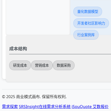
量化数据模型
开发者社区影响力
行业案例库
成本结构
研发成本
营销成本
数据采购
© 2025 商业模式画布. 保留所有权利.
需求探索
SRSInsight在线需求分析系统
iSouQuote 艾数报价