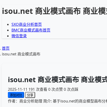
isou.net 商业模式画布 商业
SXO商业分析首页
BMC商业模式画布首页
微信登录
首页
isou.net 商业模式画布
isou.net 商业模式画布 商业模
2025-11-11
191 次查看
0 次点赞
0 次点踩
添加对比
分享
作者：商业分析助理
简介: 基于isou.net的商业模型