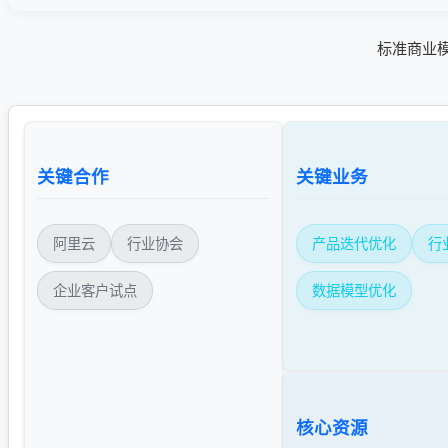
标准商业模式
关键合作
关键业务
阿里云
行业协会
产品迭代优化
行
企业客户试点
数据模型优化
核心资源