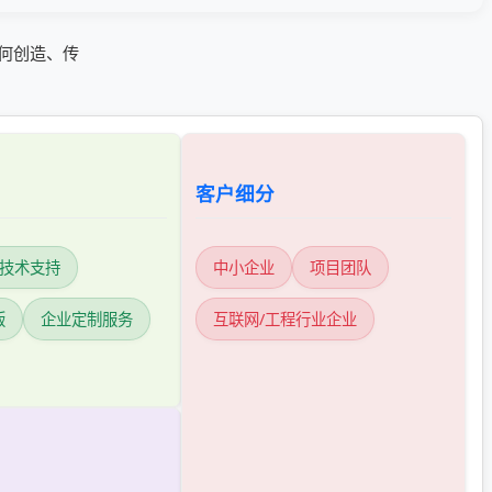
业如何创造、传
客户细分
+技术支持
中小企业
项目团队
版
企业定制服务
互联网/工程行业企业