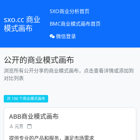
SXO商业分析首页
sxo.cc 商业
BMC商业模式画布首页
模式画布
微信登录
公开的商业模式画布
浏览所有公开分享的商业模式画布，点击查看详情或添加到
对比列表
共 196 个商业模式画布
ABB商业模式画布
元芳
提供专业的产品和服务，满足市场需求