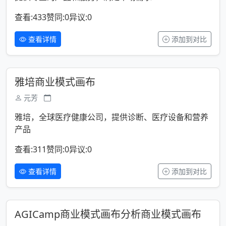
查看:433
赞同:0
异议:0
查看详情
添加到对比
雅培商业模式画布
元芳
雅培，全球医疗健康公司，提供诊断、医疗设备和营养
产品
查看:311
赞同:0
异议:0
查看详情
添加到对比
AGICamp商业模式画布分析商业模式画布