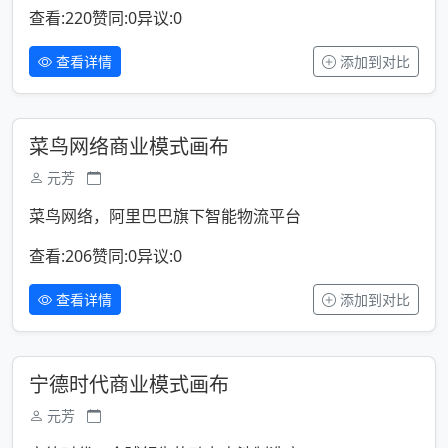
查看:220
赞同:0
异议:0
查看详情
添加到对比
菜鸟网络商业模式画布
元芳
菜鸟网络，阿里巴巴旗下智能物流平台
查看:206
赞同:0
异议:0
查看详情
添加到对比
宁德时代商业模式画布
元芳