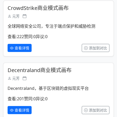
CrowdStrike商业模式画布
元芳
全球网络安全公司，专注于端点保护和威胁检测
查看:222
赞同:0
异议:0
查看详情
添加到对比
Decentraland商业模式画布
元芳
Decentraland，基于区块链的虚拟现实平台
查看:201
赞同:0
异议:0
查看详情
添加到对比