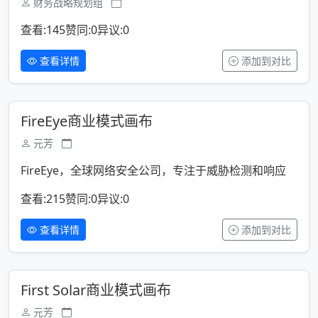
财务战略规划组
查看:145
赞同:0
异议:0
查看详情
添加到对比
FireEye商业模式画布
元芳
FireEye，全球网络安全公司，专注于威胁检测和响应
查看:215
赞同:0
异议:0
查看详情
添加到对比
First Solar商业模式画布
元芳