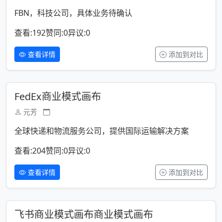
FBN，科技公司，具体业务待确认
查看:192
赞同:0
异议:0
查看详情
添加到对比
FedEx商业模式画布
元芳
全球快递和物流服务公司，提供国际运输解决方案
查看:204
赞同:0
异议:0
查看详情
添加到对比
飞书商业模式画布商业模式画布