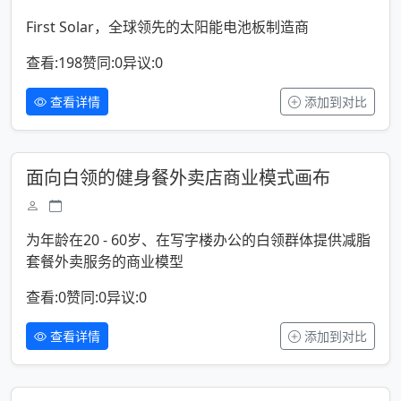
First Solar，全球领先的太阳能电池板制造商
查看:198
赞同:0
异议:0
查看详情
添加到对比
面向白领的健身餐外卖店商业模式画布
为年龄在20 - 60岁、在写字楼办公的白领群体提供减脂
套餐外卖服务的商业模型
查看:0
赞同:0
异议:0
查看详情
添加到对比