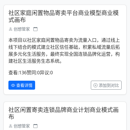
社区家庭闲置物品寄卖平台商业模型商业模
式画布
创想管家
本项目以社区家庭闲置物品寄卖为流量入口，通过线上
线下结合的模式建立社区信任基础，积累私域流量后拓
展多元化生活服务，最终实现全国连锁品牌化运营，构
建社区生活服务生态系统。
查看:136
赞同:0
异议:0
查看详情
添加到对比
社区闲置寄卖连锁品牌商业计划商业模式画
布
创想管家