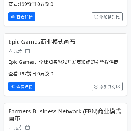
查看:199
赞同:0
异议:0
查看详情
添加到对比
Epic Games商业模式画布
元芳
Epic Games，全球知名游戏开发商和虚幻引擎提供商
查看:197
赞同:0
异议:0
查看详情
添加到对比
Farmers Business Network (FBN)商业模式
画布
元芳