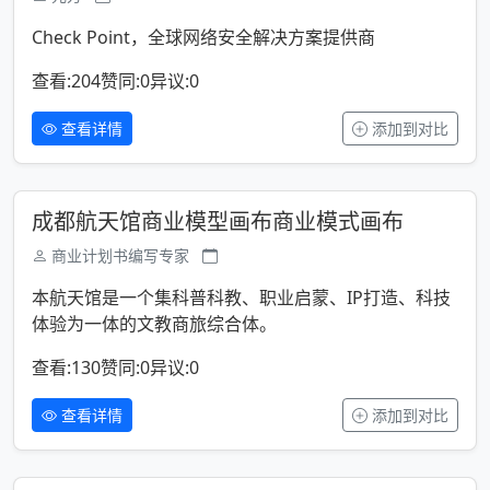
Check Point，全球网络安全解决方案提供商
查看:204
赞同:0
异议:0
查看详情
添加到对比
成都航天馆商业模型画布商业模式画布
商业计划书编写专家
本航天馆是一个集科普科教、职业启蒙、IP打造、科技
体验为一体的文教商旅综合体。
查看:130
赞同:0
异议:0
查看详情
添加到对比