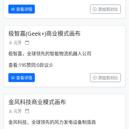
查看详情
添加到对比
极智嘉(Geek+)商业模式画布
元芳
极智嘉，全球领先的智能物流机器人公司
查看:195
赞同:0
异议:0
查看详情
添加到对比
金风科技商业模式画布
元芳
金风科技，全球领先的风力发电设备制造商