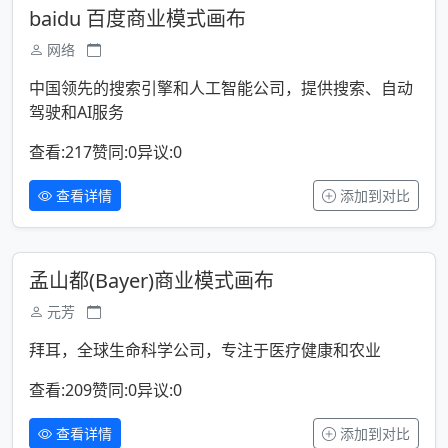
baidu 百度商业模式画布
网络
中国领先的搜索引擎和人工智能公司，提供搜索、自动
驾驶和AI服务
查看:217
赞同:0
异议:0
查看详情
添加到对比
孟山都(Bayer)商业模式画布
元芳
拜耳，全球生命科学公司，专注于医疗健康和农业
查看:209
赞同:0
异议:0
查看详情
添加到对比