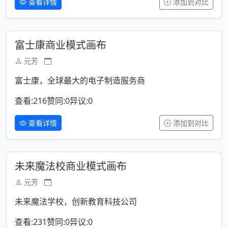
查看详情
添加到对比
富士康商业模式画布
元芳
富士康，全球最大的电子制造服务商
查看:216
赞同:0
异议:0
查看详情
添加到对比
未来魔法校商业模式画布
元芳
未来魔法学校，创新教育科技公司
查看:231
赞同:0
异议:0