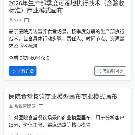
2026年生产部季度可落地执行战术（含验收
标准）商业模式画布
sxo
基于医院周边营养食堂场景，按季度分解的生产部执行
战术，包含具体行动步骤、责任人、时间节点、资源需
求及验收标准
查看:0
赞同:0
异议:0
查看详情
添加到对比
医院食堂餐饮商业模型画布商业模式画布
系统管理员
针对医院食堂餐饮场景的商业模型画布，用于分析客户
细分、价值主张、渠道通路等核心模块