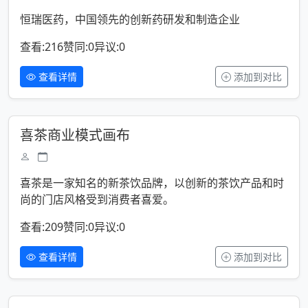
恒瑞医药，中国领先的创新药研发和制造企业
查看:216
赞同:0
异议:0
查看详情
添加到对比
喜茶商业模式画布
喜茶是一家知名的新茶饮品牌，以创新的茶饮产品和时
尚的门店风格受到消费者喜爱。
查看:209
赞同:0
异议:0
查看详情
添加到对比