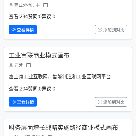
商业分析助手
查看:234
赞同:0
异议:0
查看详情
添加到对比
工业富联商业模式画布
元芳
富士康工业互联网，智能制造和工业互联网平台
查看:204
赞同:0
异议:0
查看详情
添加到对比
财务层面增长战略实施路径商业模式画布