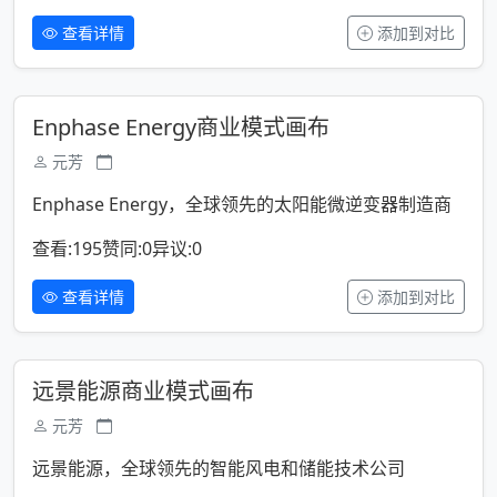
查看详情
添加到对比
Enphase Energy商业模式画布
元芳
Enphase Energy，全球领先的太阳能微逆变器制造商
查看:195
赞同:0
异议:0
查看详情
添加到对比
远景能源商业模式画布
元芳
远景能源，全球领先的智能风电和储能技术公司