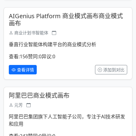
AIGenius Platform 商业模式画布商业模式
画布
商业计划书智能体
垂直行业智能体构建平台的商业模式分析
查看:156
赞同:0
异议:0
查看详情
添加到对比
阿里巴巴商业模式画布
元芳
阿里巴巴集团旗下人工智能子公司，专注于AI技术研发
和应用