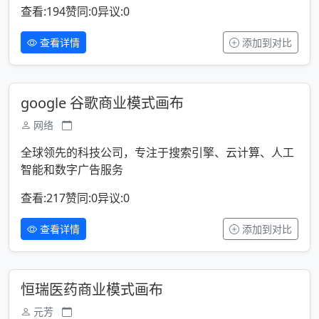
查看:194
赞同:0
异议:0
查看详情
添加到对比
google 谷歌商业模式画布
网络
全球领先的科技公司，专注于搜索引擎、云计算、人工
智能和数字广告服务
查看:217
赞同:0
异议:0
查看详情
添加到对比
恒瑞医药商业模式画布
元芳