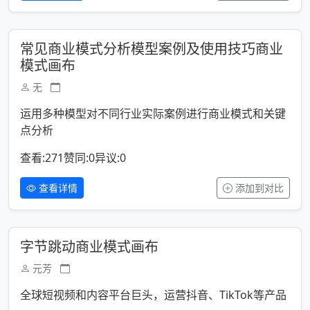
常见商业模式分析模型案例及使用技巧商业
模式画布
无
运用多种模型对不同行业实际案例进行商业模式和关键
点分析
查看:271
赞同:0
异议:0
查看详情
添加到对比
字节跳动商业模式画布
元芳
全球短视频和内容平台巨头，运营抖音、TikTok等产品