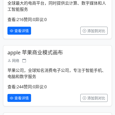
全球最大的电商平台，同时提供云计算、数字媒体和人
工智能服务
查看:216
赞同:0
异议:0
查看详情
添加到对比
apple 苹果商业模式画布
网络
苹果公司，全球知名消费电子公司，专注于智能手机、
电脑和数字服务
查看:244
赞同:0
异议:0
查看详情
添加到对比