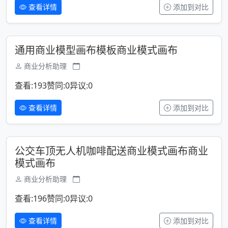
查看详情
添加到对比
通用商业模型画布模板商业模式画布
商业分析助理
查看:193
赞同:0
异议:0
查看详情
添加到对比
公交车顶无人机咖啡配送商业模式画布商业
模式画布
商业分析助理
查看:196
赞同:0
异议:0
查看详情
添加到对比