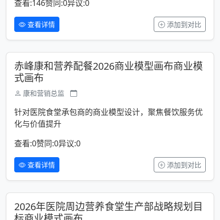
查看:146
赞同:0
异议:0
查看详情
添加到对比
赤峰康和营养配餐2026商业模型画布商业模
式画布
康和营销总监
针对医院食堂承包商的商业模型设计，聚焦餐饮服务优
化与价值提升
查看:0
赞同:0
异议:0
查看详情
添加到对比
2026年医院周边营养食堂生产部战略规划目
标商业模式画布