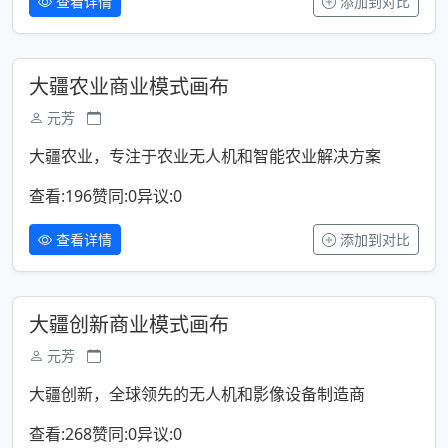
查看详情
添加到对比
大疆农业商业模式画布
元芳
大疆农业，专注于农业无人机和智能农业解决方案
查看:196
赞同:0
异议:0
查看详情
添加到对比
大疆创新商业模式画布
元芳
大疆创新，全球领先的无人机和影像设备制造商
查看:268
赞同:0
异议:0