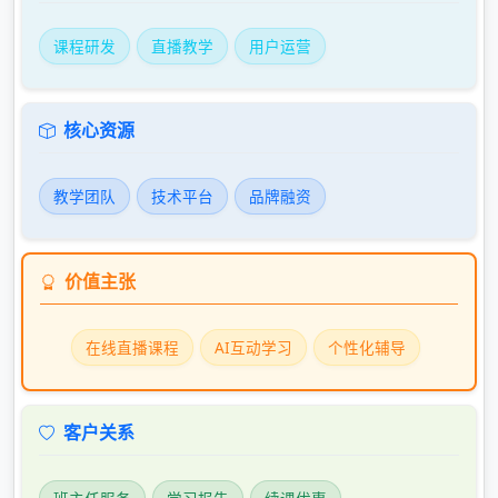
课程研发
直播教学
用户运营
核心资源
教学团队
技术平台
品牌融资
价值主张
在线直播课程
AI互动学习
个性化辅导
客户关系