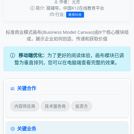
作者：元芳
简介: 猿辅导，中国K12在线教育平台
行业:
教育科技
标准商业模式画布(Business Model Canvas)由9个核心模块组
成，展示企业如何创造、传递和获取价值
移动端优化：
为了更好的阅读体验，画布模块已调
整为垂直排列，您可以在电脑端查看完整的效果。
关键合作
内容供应商
技术服务商
投资方
关键业务