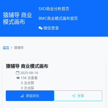
SXO商业分析首页
猿辅导 商业
BMC商业模式画布首页
模式画布
微信登录
首页
猿辅导
猿辅导 商业模式画布
2025-08-16
158 次查看
0 次点赞
0 次点踩
添加对比
分享