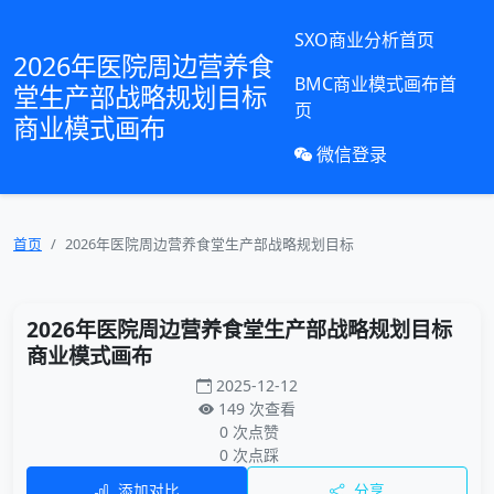
SXO商业分析首页
2026年医院周边营养食
BMC商业模式画布首
堂生产部战略规划目标
页
商业模式画布
微信登录
首页
2026年医院周边营养食堂生产部战略规划目标
2026年医院周边营养食堂生产部战略规划目标
商业模式画布
2025-12-12
149 次查看
0 次点赞
0 次点踩
添加对比
分享