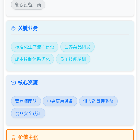
餐饮设备厂商
关键业务
标准化生产流程建设
营养菜品研发
成本控制体系优化
员工技能培训
核心资源
营养师团队
中央厨房设备
供应链管理系统
食品安全认证
价值主张