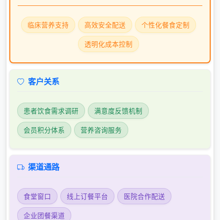
临床营养支持
高效安全配送
个性化餐食定制
透明化成本控制
客户关系
患者饮食需求调研
满意度反馈机制
会员积分体系
营养咨询服务
渠道通路
食堂窗口
线上订餐平台
医院合作配送
企业团餐渠道