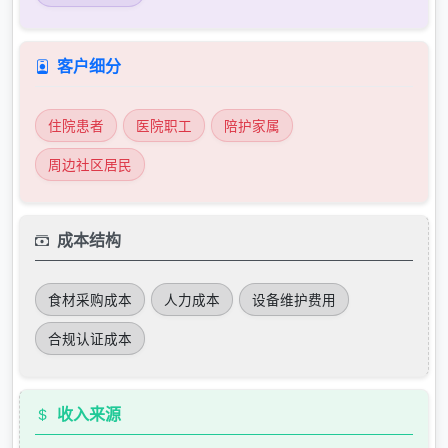
客户细分
住院患者
医院职工
陪护家属
周边社区居民
成本结构
食材采购成本
人力成本
设备维护费用
合规认证成本
收入来源